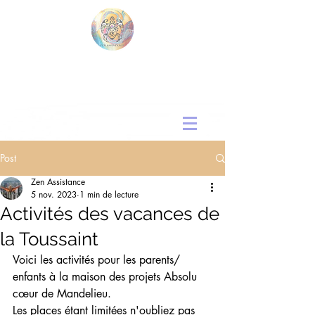
Post
Zen Assistance
5 nov. 2023
1 min de lecture
Activités des vacances de
la Toussaint
Voici les activités pour les parents/ 
enfants à la maison des projets Absolu 
cœur de Mandelieu.
Les places étant limitées n'oubliez pas 