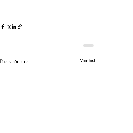
Posts récents
Voir tout