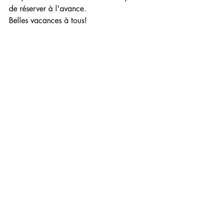
de réserver à l'avance.
Belles vacances à tous!