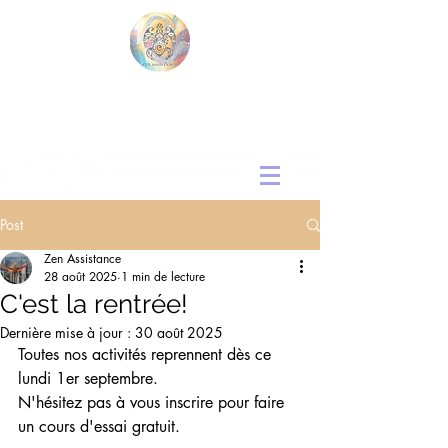
Post
Zen Assistance
28 août 2025
1 min de lecture
C'est la rentrée!
Dernière mise à jour :
30 août 2025
Toutes nos activités reprennent dès ce 
lundi 1er septembre.
N'hésitez pas à vous inscrire pour faire 
un cours d'essai gratuit.