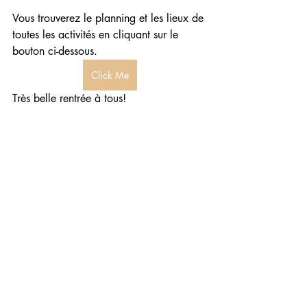
Vous trouverez le planning et les lieux de 
toutes les activités en cliquant sur le 
bouton ci-dessous.
Click Me
Très belle rentrée à tous!