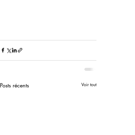
Posts récents
Voir tout