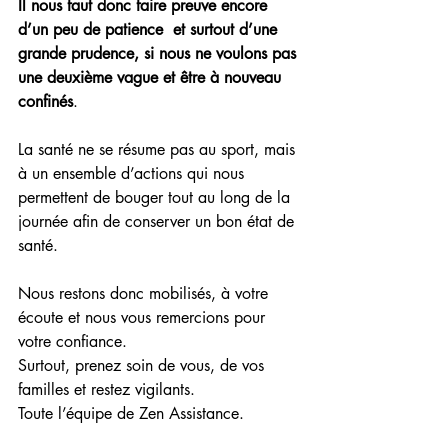
Il nous faut donc faire preuve encore 
d’un peu de patience  et surtout d’une 
grande prudence, si nous ne voulons pas 
une deuxième vague et être à nouveau 
confinés
.
La santé ne se résume pas au sport, mais 
à un ensemble d’actions qui nous 
permettent de bouger tout au long de la 
journée afin de conserver un bon état de 
santé.
Nous restons donc mobilisés, à votre 
écoute et nous vous remercions pour 
votre confiance.
Surtout, prenez soin de vous, de vos 
familles et restez vigilants.
Toute l’équipe de Zen Assistance.