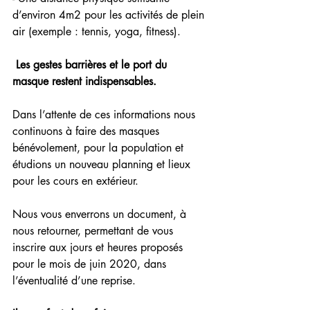
d’environ 4m2 pour les activités de plein 
air (exemple : tennis, yoga, fitness).
Les gestes barrières et le port du 
masque restent indispensables.
Dans l’attente de ces informations nous 
continuons à faire des masques 
bénévolement, pour la population et 
étudions un nouveau planning et lieux 
pour les cours en extérieur.
Nous vous enverrons un document, à 
nous retourner, permettant de vous 
inscrire aux jours et heures proposés 
pour le mois de juin 2020, dans 
l’éventualité d’une reprise. 