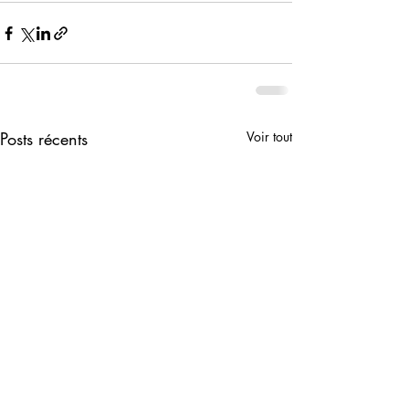
Posts récents
Voir tout