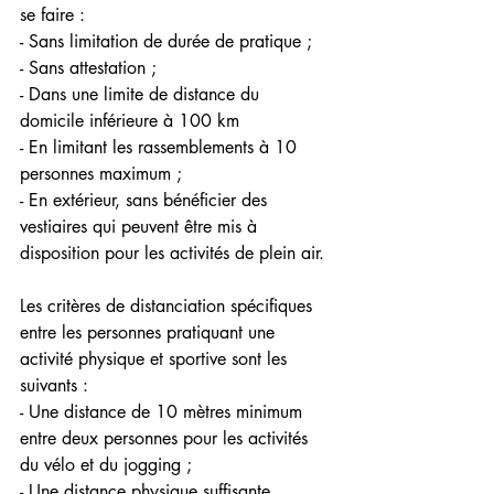
se faire :
- Sans limitation de durée de pratique ; 
- Sans attestation ; 
- Dans une limite de distance du 
domicile inférieure à 100 km 
- En limitant les rassemblements à 10 
personnes maximum ; 
- En extérieur, sans bénéficier des 
vestiaires qui peuvent être mis à 
disposition pour les activités de plein air. 
Les critères de distanciation spécifiques 
entre les personnes pratiquant une 
activité physique et sportive sont les 
suivants : 
- Une distance de 10 mètres minimum 
entre deux personnes pour les activités 
du vélo et du jogging ; 
- Une distance physique suffisante 