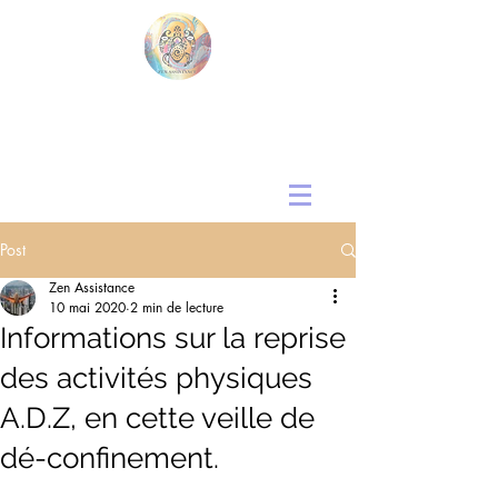
Post
Zen Assistance
10 mai 2020
2 min de lecture
Informations sur la reprise
des activités physiques
A.D.Z, en cette veille de
dé-confinement.