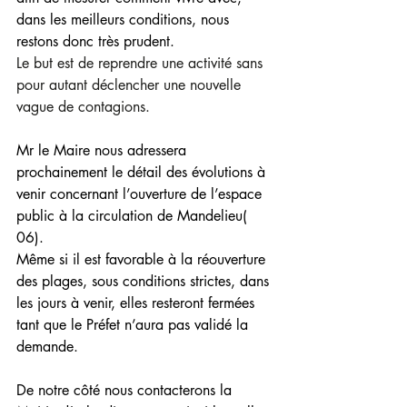
dans les meilleurs conditions, nous 
restons donc très prudent.
Le but est de reprendre une activité sans 
pour autant déclencher une nouvelle 
vague de contagions.
Mr le Maire nous adressera 
prochainement le détail des évolutions à 
venir concernant l’ouverture de l’espace 
public à la circulation de Mandelieu( 
06). 
Même si il est favorable à la réouverture 
des plages, sous conditions strictes, dans 
les jours à venir, elles resteront fermées 
tant que le Préfet n’aura pas validé la 
demande.
De notre côté nous contacterons la 