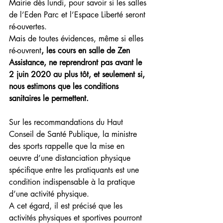
Mairie dès lundi, pour savoir si les salles 
de l’Eden Parc et l’Espace Liberté seront 
ré-ouvertes.
Mais de toutes évidences, même si elles 
ré-ouvrent
, les cours en salle de Zen 
Assistance, ne reprendront pas avant le 
2 juin 2020 au plus tôt, et seulement si, 
nous estimons que les conditions 
sanitaires le permettent.
Sur les recommandations du Haut 
Conseil de Santé Publique, la ministre 
des sports rappelle que la mise en 
oeuvre d’une distanciation physique 
spécifique entre les pratiquants est une 
condition indispensable à la pratique 
d’une activité physique. 
A cet égard, il est précisé que les 
activités physiques et sportives pourront 