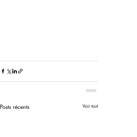
Posts récents
Voir tout