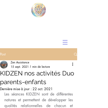
Post
Zen Assistance
15 sept. 2021
1 min de lecture
KIDZEN nos activités Duo
parents-enfants
Dernière mise à jour :
22 oct. 2021
Les séances KIDZEN sont de différentes 
natures et permettent de développer les 
qualités relationnelles de chacun et 