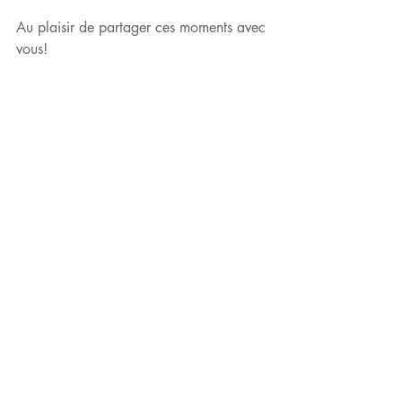
Au plaisir de partager ces moments avec 
vous!