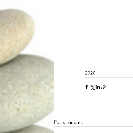
2020
Posts récents