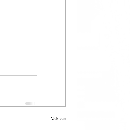
Voir tout