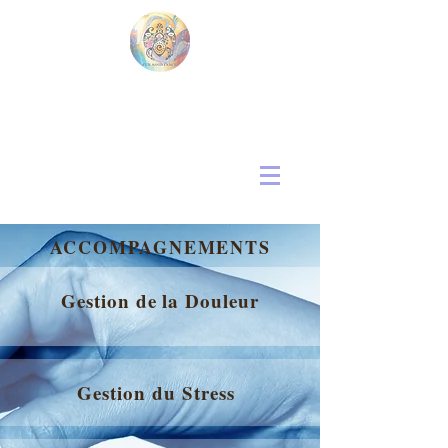
ACCOMPAGNEMENTS
Gestion de la Douleur
Gestion du Stress