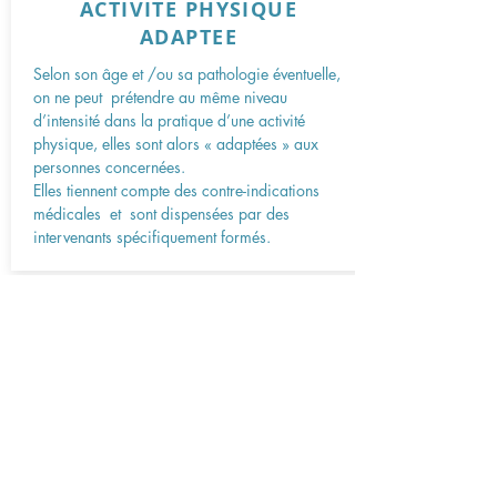
ACTIVITE PHYSIQUE
ADAPTEE
Selon son âge et /ou sa pathologie éventuelle,
on ne peut prétendre au même niveau
d’intensité dans la pratique d’une activité
physique, elles sont alors « adaptées » aux
personnes concernées.
Elles tiennent compte des contre-indications
médicales et sont dispensées par des
intervenants spécifiquement formés.