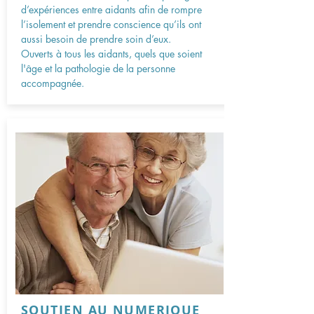
d’expériences entre aidants afin de rompre
l’isolement et prendre conscience qu’ils ont
aussi besoin de prendre soin d’eux.
Ouverts à tous les aidants, quels que soient
l'âge et la pathologie de la personne
accompagnée.
SOUTIEN AU NUMERIQUE