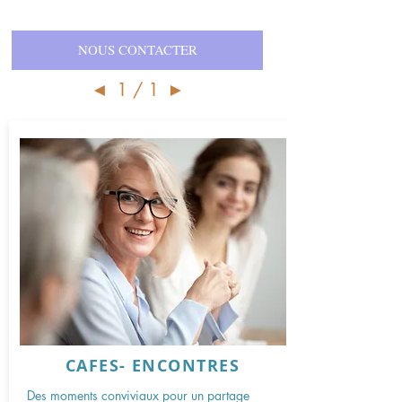
NOUS CONTACTER
◄
1 / 1
►
CAFES- ENCONTRES
Des moments conviviaux pour un partage