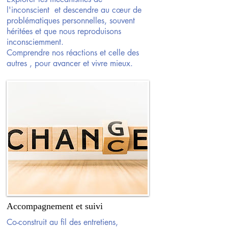
l'inconscient et descendre au cœur de
problématiques personnelles, souvent
héritées et que nous reproduisons
inconsciemment.
Comprendre nos réactions et celle des
autres , pour avancer et vivre mieux.
Accompagnement et suivi
Co-construit au fil des entretiens,