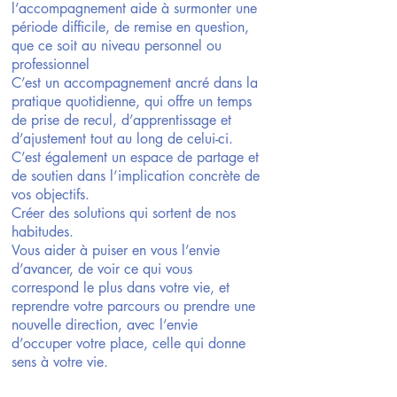
l’accompagnement aide à surmonter une
période difficile, de remise en question,
que ce soit au niveau personnel ou
professionnel
C’est un accompagnement ancré dans la
pratique quotidienne, qui offre un temps
de prise de recul, d’apprentissage et
d’ajustement tout au long de celui-ci.
C’est également un espace de partage et
de soutien dans l’implication concrète de
vos objectifs.
Créer des solutions qui sortent de nos
habitudes.
Vous aider à puiser en vous l’envie
d’avancer, de voir ce qui vous
correspond le plus dans votre vie, et
reprendre votre parcours ou prendre une
nouvelle direction, avec l’envie
d’occuper votre place, celle qui donne
sens à votre vie.