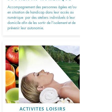
Accompagnement des personnes âgées et/ou
en situation de handicap dans leur accès au
numérique par des ateliers individuels à leur
domicile afin de les sortir de l’isolement et de
prévenir leur autonomie.
ACTIVITES LOISIRS