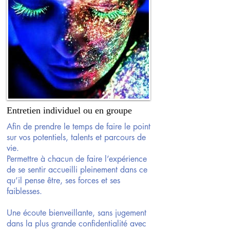
Entretien individuel ou en groupe
Afin de prendre le temps de faire le point
sur vos potentiels, talents et parcours de
vie.
Permettre à chacun de faire l’expérience
de se sentir accueilli pleinement dans ce
qu’il pense être, ses forces et ses
faiblesses.
Une écoute bienveillante, sans jugement
dans la plus grande confidentialité avec