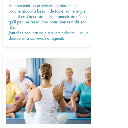
Pour soutenir un proche au quotidien, le
proche aidant a besoin de toute son énergie.
Et c’est en s’accordant des moments de détente
qu’il peut se ressourcer pour bien remplir son
rôle.
Journées zen nature / Ateliers créatifs ....ou la
détente et la convivialité règnent.