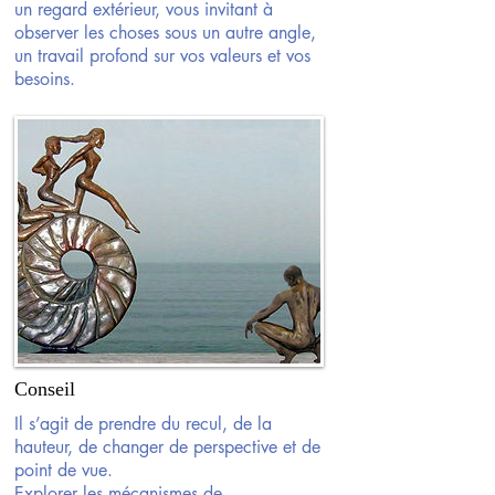
un regard extérieur, vous invitant à
observer les choses sous un autre angle,
un travail profond sur vos valeurs et vos
besoins.
Conseil
Il s’agit de prendre du recul, de la
hauteur, de changer de perspective et de
point de vue.
Explorer les mécanismes de