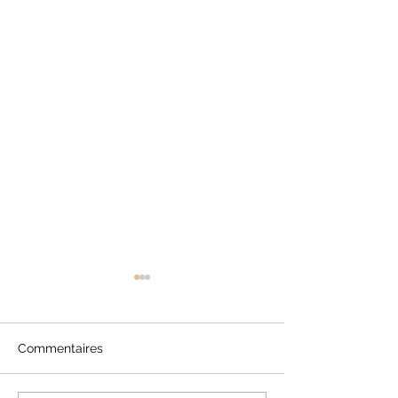
Commentaires