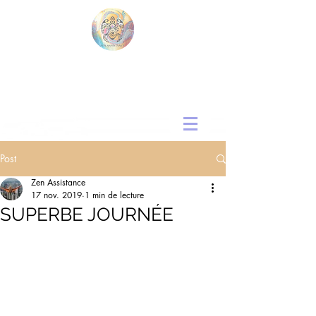
Post
Zen Assistance
17 nov. 2019
1 min de lecture
SUPERBE JOURNÉE