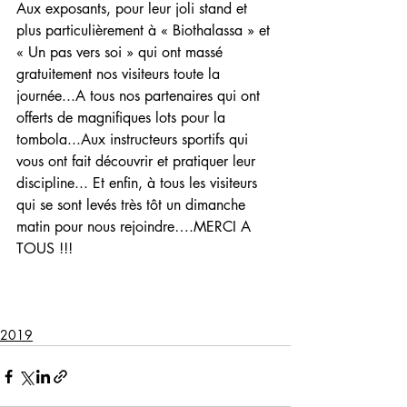
Aux exposants, pour leur joli stand et 
plus particulièrement à « Biothalassa » et 
« Un pas vers soi » qui ont massé 
gratuitement nos visiteurs toute la 
journée...A tous nos partenaires qui ont 
offerts de magnifiques lots pour la 
tombola...Aux instructeurs sportifs qui 
vous ont fait découvrir et pratiquer leur 
discipline... Et enfin, à tous les visiteurs 
qui se sont levés très tôt un dimanche 
matin pour nous rejoindre….MERCI A 
TOUS !!!
2019