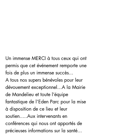
Un immense MERCI à tous ceux qui ont 
permis que cet événement remporte une 
fois de plus un immense succès...
A tous nos supers bénévoles pour leur 
dévouement exceptionnel...A la Mairie 
de Mandelieu et toute l’équipe 
fantastique de l’Eden Parc pour la mise 
à disposition de ce lieu et leur 
soutien.....Aux intervenants en 
conférences qui nous ont apportés de 
précieuses informations sur la santé... 