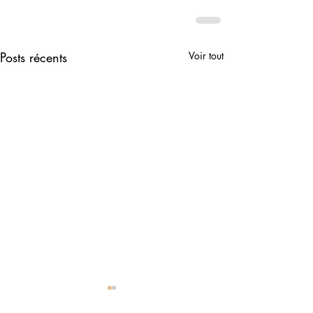
Posts récents
Voir tout