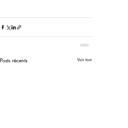
Posts récents
Voir tout