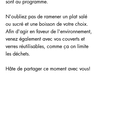
sont au programme.
N'oubliez pas de ramener un plat salé 
ou sucré et une boisson de votre choix.
Afin d'agir en faveur de l'environnement, 
venez également avec vos couverts et 
verres réutilisables, comme ça on limite 
les déchets.
Hâte de partager ce moment avec vous!