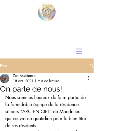
Post
Zen Assistance
18 avr. 2021
1 min de lecture
On parle de nous!
Nous sommes heureux de faire partie de 
la formidable équipe de la résidence 
séniors "ARC EN CIEL" de Mandelieu 
qui œuvre au quotidien pour le bien être 
de ses résidents. 