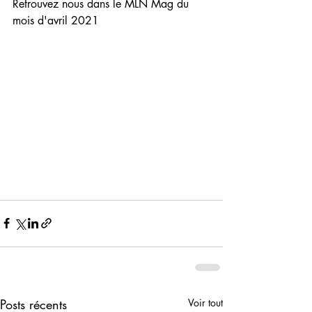
Retrouvez nous dans le MLN Mag du 
mois d'avril 2021 
Posts récents
Voir tout