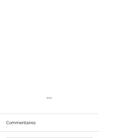
Commentaires