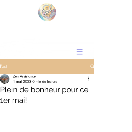
Post
Zen Assistance
1 mai 2023
0 min de lecture
Plein de bonheur pour ce
1er mai!