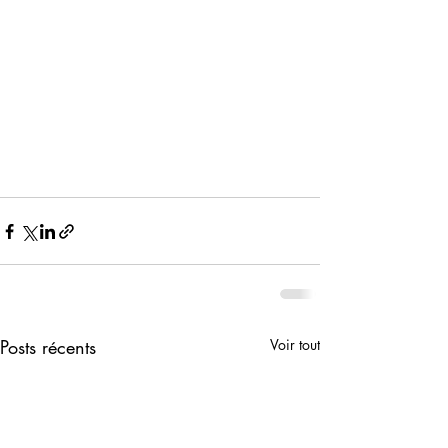
Posts récents
Voir tout