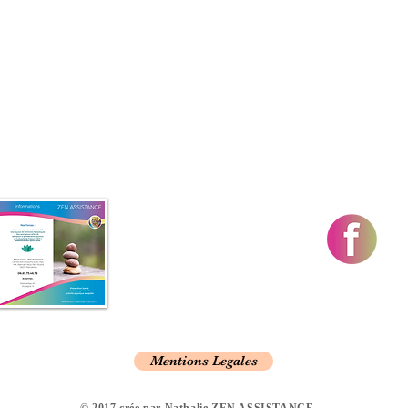
Mentions Legales