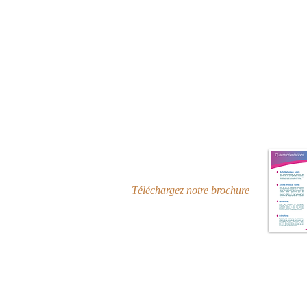
Téléchargez notre brochure