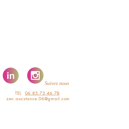
Suivez nous
TEL
06.85.73.46.78
zen.assistance.06@gmail.com